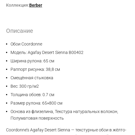
Коллекция:
Berber
Описание
Обои Coordonne
Модель: Agafay Desert Sienna B00402
Ширина рулона: 65 см
Раппорт рисунка: 38,8 см
Смещённая стыковка
Вес: 300 гр/м2
Толщина обоев: 0.7 см
Размер рулона: 65×800 см
Основа из флизелина, Текстура натуральных волокон,
Полуматовая поверхность
Coordonne’s Agafay Desert Sienna — текстурные обои в жёлто-