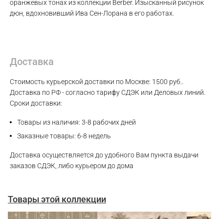
оранжевых тонах из коллекции Berber. Изысканный рисунок
дюн, вдохновивший Ива Сен-Лорана в его работах.
Max
WhatsApp
Доставка
Стоимость курьерской доставки по Москве: 1500 руб..
Telegram
Доставка по РФ - согласно тарифу СДЭК или Деловых линий.
Сроки доставки:
Товары из наличия: 3-8 рабочих дней
Заказные товары: 6-8 недель
Доставка осуществляется до удобного Вам пункта выдачи
заказов СДЭК, либо курьером до дома
Товары этой коллекции