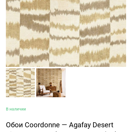
В наличии
Обои Coordonne — Agafay Desert