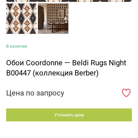
В наличии
Обои Coordonne — Beldi Rugs Night
B00447 (коллекция Berber)
Цена по запросу
Уточнить цену