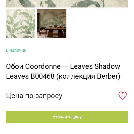
В наличии
Обои Coordonne — Leaves Shadow
Leaves B00468 (коллекция Berber)
Цена по запросу
Уточнить цену