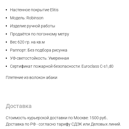
Настенное покрытие Elitis
Модель: Robinson
Изделие ручной работы
Продаётся по погонному метру
Вес 620 гр. на кв.м
Раппорт: Без подбора рисунка
УФ-светостойкость: Умеренная
Сертификат пожарной безопасности: Euroclass C-s1,d0
Плетение из волокон абаки
Доставка
Max
Стоимость курьерской доставки по Москве: 1500 руб..
Доставка по РФ - согласно тарифу СДЭК или Деловых линий.