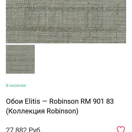
В наличии
Обои Elitis — Robinson RM 901 83
(Коллекция Robinson)
27 882
Руб.