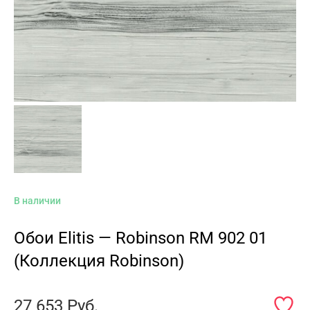
В наличии
Обои Elitis — Robinson RM 902 01
(Коллекция Robinson)
27 653
Руб.