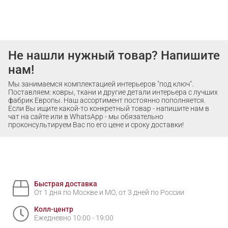
Не нашли нужный товар? Напишите
нам!
Мы занимаемся комплектацией интерьеров "под ключ".
Поставляем: ковры, ткани и другие детали интерьера с лучших
фабрик Европы. Наш ассортимент постоянно пополняется.
Если Вы ищите какой-то конкретный товар - напишите нам в
чат на сайте или в WhatsApp - мы обязательно
проконсультируем Вас по его цене и сроку доставки!
Быстрая доставка
От 1 дня по Москве и МО, от 3 дней по России
Колл-центр
Ежедневно 10:00 - 19:00