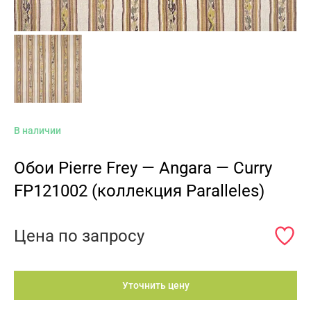
В наличии
Обои Pierre Frey — Angara — Curry
FP121002 (коллекция Paralleles)
Цена по запросу
Уточнить цену