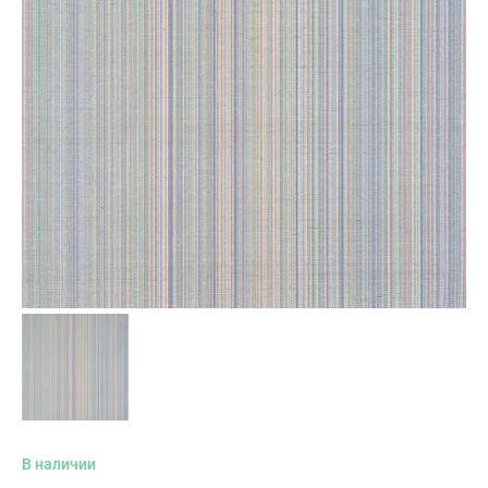
В наличии