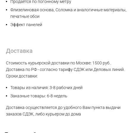
Продаётся по погонному метру
Флизелиновая основа, Соломка и аналогичные материалы,
печатные обои
Эффект панелей
Max
WhatsApp
Доставка
Telegram
Стоимость курьерской доставки по Москве: 1500 руб..
Доставка по РФ - согласно тарифу СДЭК или Деловых линий.
Сроки доставки:
Товары из наличия: 3-8 рабочих дней
Заказные товары: 6-8 недель
Доставка осуществляется до удобного Вам пункта выдачи
заказов СДЭК, либо курьером до дома