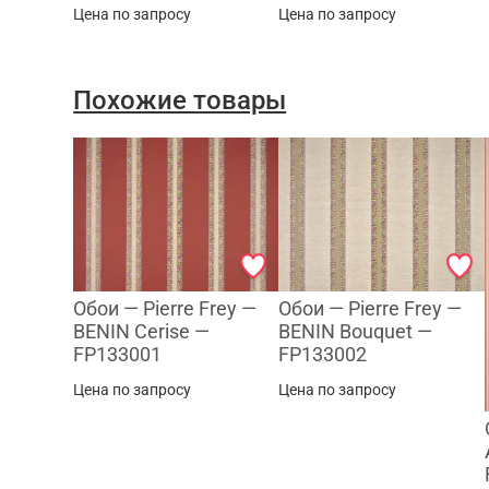
Цена по запросу
Цена по запросу
Похожие товары
Обои — Pierre Frey —
Обои — Pierre Frey —
BENIN Cerise —
BENIN Bouquet —
FP133001
FP133002
Цена по запросу
Цена по запросу