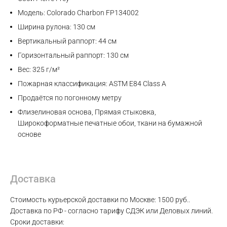
Модель: Colorado Charbon FP134002
Ширина рулона: 130 см
Вертикальный раппорт: 44 см
Горизонтальный раппорт: 130 см
Вес: 325 г/м²
Пожарная классификация: ASTM E84 Class A
Продаётся по погонному метру
Флизелиновая основа, Прямая стыковка,
Широкоформатные печатные обои, ткани на бумажной
основе
Доставка
Стоимость курьерской доставки по Москве: 1500 руб..
Доставка по РФ - согласно тарифу СДЭК или Деловых линий.
Сроки доставки: