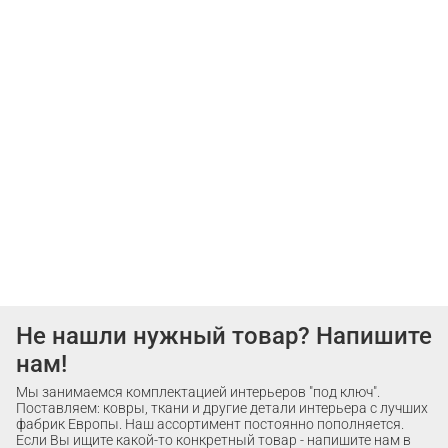
Не нашли нужный товар? Напишите
нам!
Мы занимаемся комплектацией интерьеров "под ключ".
Поставляем: ковры, ткани и другие детали интерьера с лучших
фабрик Европы. Наш ассортимент постоянно пополняется.
Если Вы ищите какой-то конкретный товар - напишите нам в