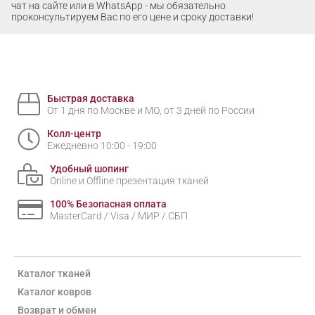
чат на сайте или в WhatsApp - мы обязательно
проконсультируем Вас по его цене и сроку доставки!
Быстрая доставка
От 1 дня по Москве и МО, от 3 дней по России
Колл-центр
Ежедневно 10:00 - 19:00
Удобный шопинг
Online и Offline презентация тканей
100% Безопасная оплата
MasterCard / Visa / МИР / СБП
Каталог тканей
Каталог ковров
Возврат и обмен