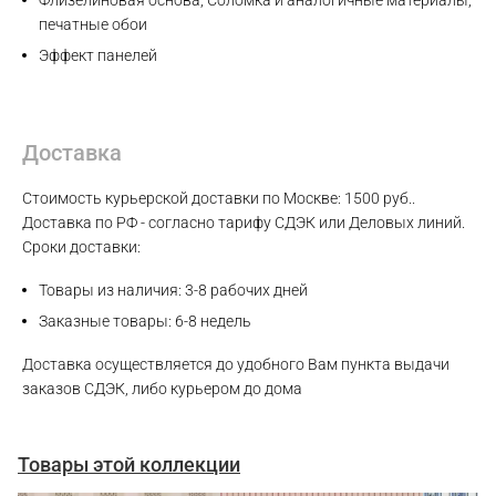
Флизелиновая основа, Соломка и аналогичные материалы,
печатные обои
Эффект панелей
Max
Доставка
WhatsApp
Стоимость курьерской доставки по Москве: 1500 руб..
Telegram
Доставка по РФ - согласно тарифу СДЭК или Деловых линий.
Сроки доставки:
Товары из наличия: 3-8 рабочих дней
Заказные товары: 6-8 недель
Доставка осуществляется до удобного Вам пункта выдачи
заказов СДЭК, либо курьером до дома
Товары этой коллекции