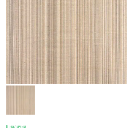
В наличии