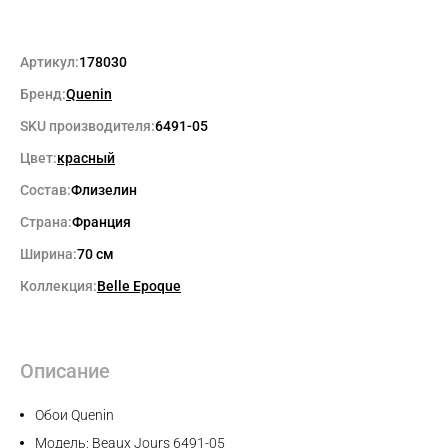
Артикул:
178030
Бренд:
Quenin
SKU производителя:
6491-05
Цвет:
красный
Состав:
Флизелин
Страна:
Франция
Ширина:
70 см
Коллекция:
Belle Epoque
Описание
Обои Quenin
Модель: Beaux Jours 6491-05