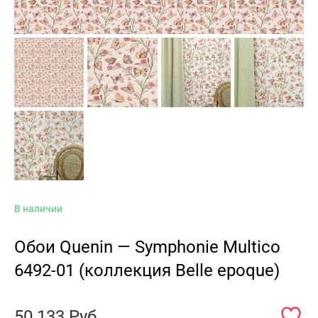
В наличии
Обои Quenin — Symphonie Multico
6492-01 (коллекция Belle epoque)
50 133
Руб.