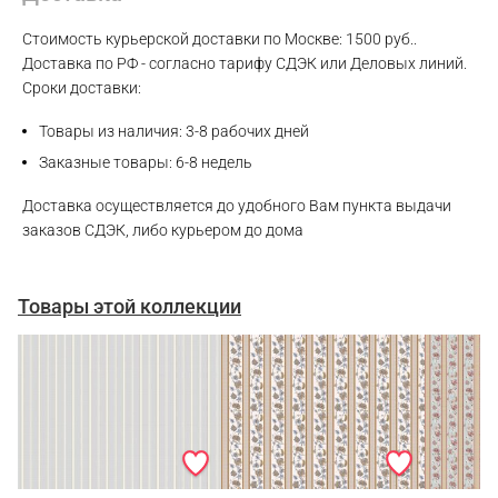
WhatsApp
Стоимость курьерской доставки по Москве: 1500 руб..
Telegram
Доставка по РФ - согласно тарифу СДЭК или Деловых линий.
Сроки доставки:
Товары из наличия: 3-8 рабочих дней
Заказные товары: 6-8 недель
Доставка осуществляется до удобного Вам пункта выдачи
заказов СДЭК, либо курьером до дома
Товары этой коллекции