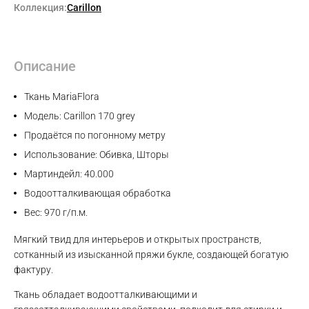
Коллекция:
Carillon
Описание
Ткань MariaFlora
Модель: Carillon 170 grey
Продаётся по погонному метру
Использование: Обивка, Шторы
Мартиндейл: 40.000
Водоотталкивающая обработка
Вес: 970 г/п.м.
Мягкий твид для интерьеров и открытых пространств,
сотканный из изысканной пряжи букле, создающей богатую
фактуру.
Ткань обладает водоотталкивающими и