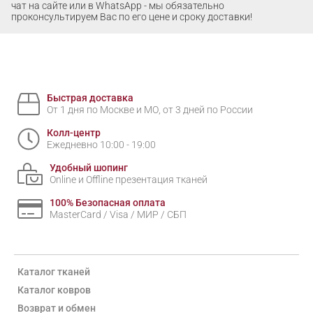
чат на сайте или в WhatsApp - мы обязательно
проконсультируем Вас по его цене и сроку доставки!
Быстрая доставка
От 1 дня по Москве и МО, от 3 дней по России
Колл-центр
Ежедневно 10:00 - 19:00
Удобный шопинг
Online и Offline презентация тканей
100% Безопасная оплата
MasterCard / Visa / МИР / СБП
Каталог тканей
Каталог ковров
Возврат и обмен