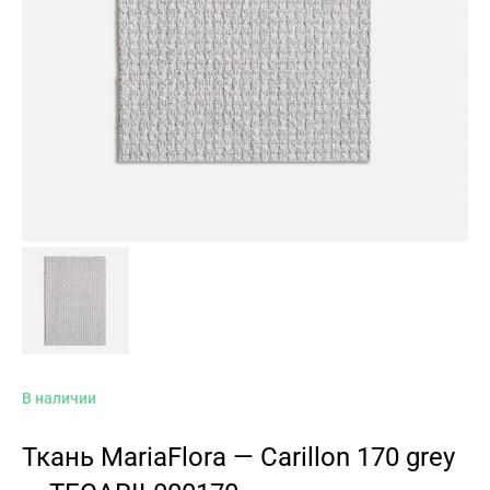
В наличии
Ткань MariaFlora — Carillon 170 grey