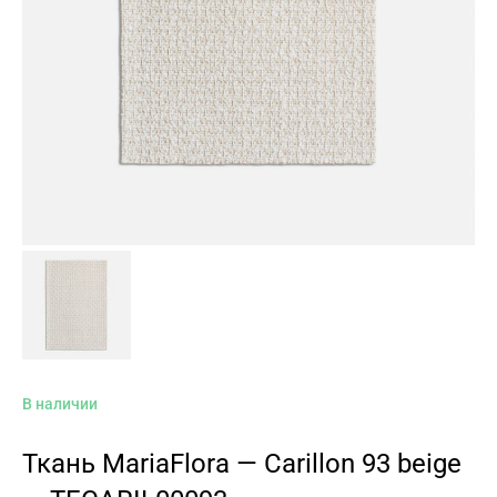
В наличии
Ткань MariaFlora — Carillon 93 beige