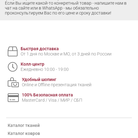
Если Вы ищите какой-то конкретный товар - напишите нам в
чат на сайте или в WhatsApp - мы обязательно
проконсультируем Вас по его цене и сроку доставки!
Быстрая доставка
От 1 дня по Москве и МО, от 3 дней по России
Колл-центр
Ежедневно 10:00 - 19:00
Удобный шопинг
Online и Offline презентация тканей
100% Безопасная оплата
MasterCard / Visa / МИР / СБП
Каталог тканей
Каталог ковров