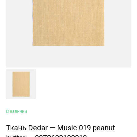
В наличии
Ткань Dedar — Music 019 peanut