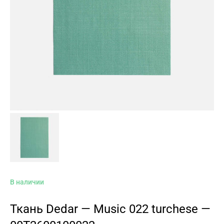
В наличии
Ткань Dedar — Music 022 turchese —