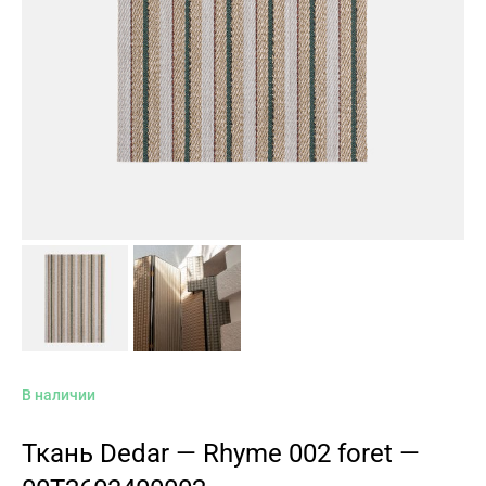
В наличии
Ткань Dedar — Rhyme 002 foret —