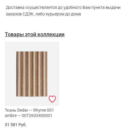
Доставка осуществляется до удобного Вам пункта выдачи
заказов СДЭК, либо курьером до дома
Товары этой коллекции
Ткань Dedar — Rhyme 001
ambre — 00T2603400001
31 581
Руб.