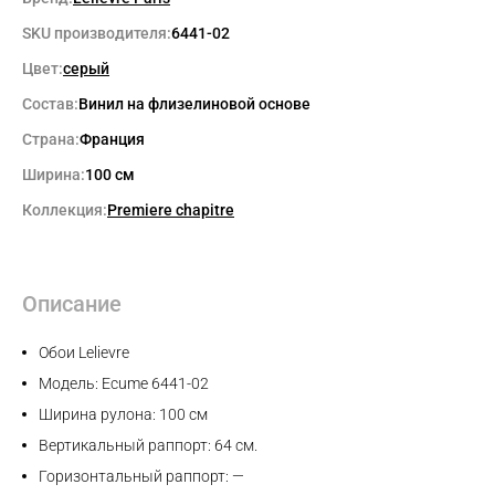
SKU производителя:
6441-02
Цвет:
серый
Состав:
Винил на флизелиновой основе
Страна:
Франция
Ширина:
100 см
Коллекция:
Premiere chapitre
Описание
Обои Lelievre
Модель: Ecume 6441-02
Ширина рулона: 100 см
Вертикальный раппорт: 64 см.
Горизонтальный раппорт: —