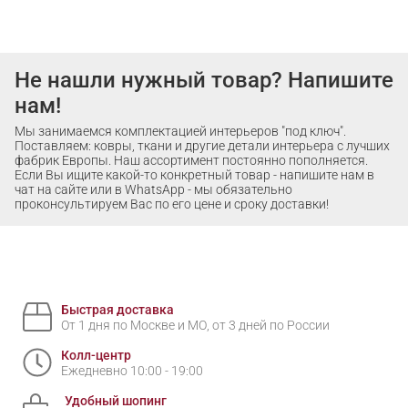
Не нашли нужный товар? Напишите
нам!
Мы занимаемся комплектацией интерьеров "под ключ".
Поставляем: ковры, ткани и другие детали интерьера с лучших
фабрик Европы. Наш ассортимент постоянно пополняется.
Если Вы ищите какой-то конкретный товар - напишите нам в
чат на сайте или в WhatsApp - мы обязательно
проконсультируем Вас по его цене и сроку доставки!
Быстрая доставка
От 1 дня по Москве и МО, от 3 дней по России
Колл-центр
Ежедневно 10:00 - 19:00
Удобный шопинг