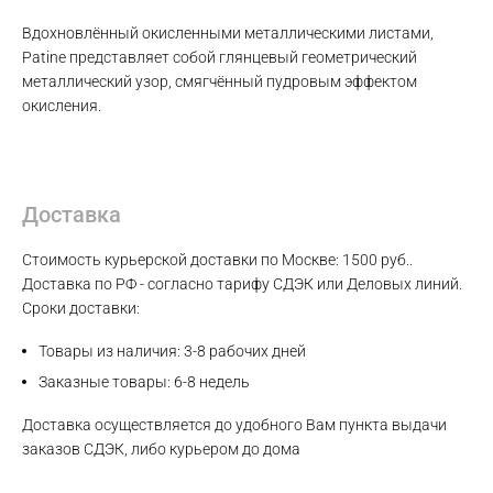
Вдохновлённый окисленными металлическими листами,
Patine представляет собой глянцевый геометрический
металлический узор, смягчённый пудровым эффектом
окисления.
Max
Доставка
WhatsApp
Стоимость курьерской доставки по Москве: 1500 руб..
Telegram
Доставка по РФ - согласно тарифу СДЭК или Деловых линий.
Сроки доставки:
Товары из наличия: 3-8 рабочих дней
Заказные товары: 6-8 недель
Доставка осуществляется до удобного Вам пункта выдачи
заказов СДЭК, либо курьером до дома