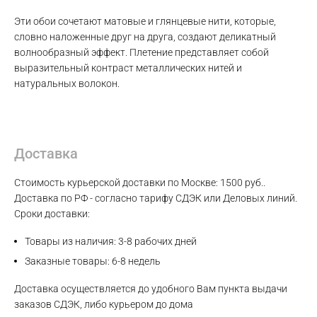
Эти обои сочетают матовые и глянцевые нити, которые,
словно наложенные друг на друга, создают деликатный
волнообразный эффект. Плетение представляет собой
выразительный контраст металлических нитей и
натуральных волокон.
Max
Доставка
WhatsApp
Стоимость курьерской доставки по Москве: 1500 руб..
Доставка по РФ - согласно тарифу СДЭК или Деловых линий.
Сроки доставки:
Telegram
Товары из наличия: 3-8 рабочих дней
Заказные товары: 6-8 недель
Доставка осуществляется до удобного Вам пункта выдачи
заказов СДЭК, либо курьером до дома