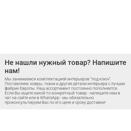
Не нашли нужный товар? Напишите
нам!
Мы занимаемся комплектацией интерьеров "под ключ".
Поставляем: ковры, ткани и другие детали интерьера с лучших
фабрик Европы. Наш ассортимент постоянно пополняется.
Если Вы ищите какой-то конкретный товар - напишите нам в
чат на сайте или в WhatsApp - мы обязательно
проконсультируем Вас по его цене и сроку доставки!