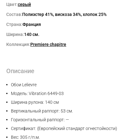
Цвет:
серый
Состав:
Полиэстер 41%, вискоза 34%, хлопок 25%
Страна:
Франция
Ширина:
140 см.
Коллекция:
Premiere chapitre
Описание
Обои Lelievre
Модель: Vibration 6449-03
Ширина рулона: 140 см
Вертикальный раппорт: 53 см.
Горизонтальный раппорт: —
Сертификат: (Европейский стандарт огнестойкости)
Вес: 305 г/п.м.