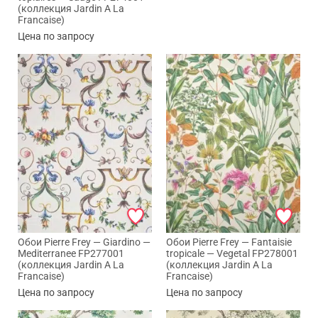
(коллекция Jardin A La
Francaise)
Цена по запросу
Обои Pierre Frey — Giardino —
Обои Pierre Frey — Fantaisie
Mediterranee FP277001
tropicale — Vegetal FP278001
(коллекция Jardin A La
(коллекция Jardin A La
Francaise)
Francaise)
Цена по запросу
Цена по запросу