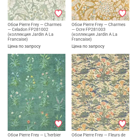
Обои Pierre Frey — Charmes
Обои Pierre Frey — Charmes
— Celadon FP281002
— Ocre FP281003
(коллекция Jardin A La
(коллекция Jardin A La
Francaise)
Francaise)
Цена по запросу
Цена по запросу
Обои Pierre Frey — L’herbier
Обои Pierre Frey — Fleurs de