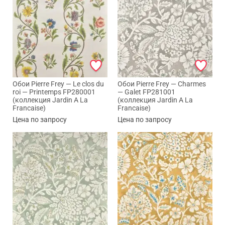
Обои Pierre Frey — Le clos du
Обои Pierre Frey — Charmes
roi — Printemps FP280001
— Galet FP281001
(коллекция Jardin A La
(коллекция Jardin A La
Francaise)
Francaise)
Цена по запросу
Цена по запросу