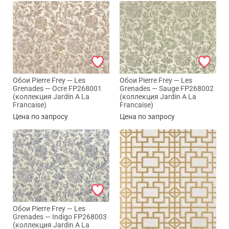
Обои Pierre Frey — Les
Обои Pierre Frey — Les
Grenades — Ocre FP268001
Grenades — Sauge FP268002
(коллекция Jardin A La
(коллекция Jardin A La
Francaise)
Francaise)
Цена по запросу
Цена по запросу
Обои Pierre Frey — Les
Grenades — Indigo FP268003
(коллекция Jardin A La