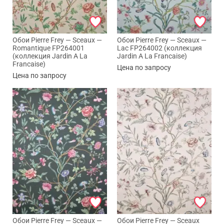
Обои Pierre Frey — Sceaux —
Обои Pierre Frey — Sceaux —
Romantique FP264001
Lac FP264002 (коллекция
(коллекция Jardin A La
Jardin A La Francaise)
Francaise)
Цена по запросу
Цена по запросу
Обои Pierre Frey — Sceaux —
Обои Pierre Frey — Sceaux