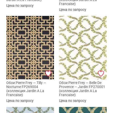
Francaise)
Цена по запросу
Цена по запросу
Обои Pierre Frey — Tilly —
Обои Pierre Frey — Belle De
Nocturne FP269004
Provence — Jardin FP270001
(коллекция Jardin A La
(коллекция Jardin A La
Francaise)
Francaise)
Цена по запросу
Цена по запросу