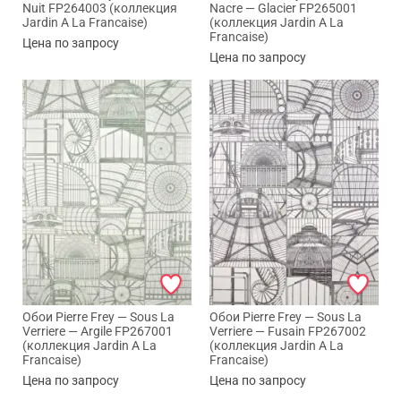
Nuit FP264003 (коллекция
Nacre — Glacier FP265001
Jardin A La Francaise)
(коллекция Jardin A La
Francaise)
Цена по запросу
Цена по запросу
Обои Pierre Frey — Sous La
Обои Pierre Frey — Sous La
Verriere — Argile FP267001
Verriere — Fusain FP267002
(коллекция Jardin A La
(коллекция Jardin A La
Francaise)
Francaise)
Цена по запросу
Цена по запросу