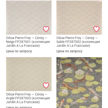
Обои Pierre Frey — Cerisy —
Обои Pierre Frey — Cerisy —
Neige FP287001 (коллекция
Sable FP287002 (коллекция
Jardin A La Francaise)
Jardin A La Francaise)
Цена по запросу
Цена по запросу
Обои Pierre Frey — Cerisy —
Argile FP287003 (коллекция
Jardin A La Francaise)
Цена по запросу