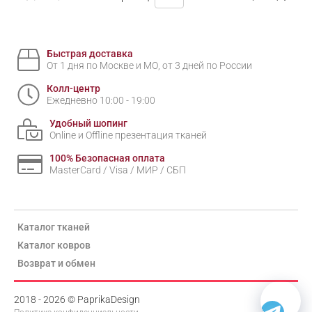
Быстрая доставка
От 1 дня по Москве и МО, от 3 дней по России
Колл-центр
Ежедневно 10:00 - 19:00
Удобный шопинг
Online и Offline презентация тканей
100% Безопасная оплата
MasterCard / Visa / МИР / СБП
Каталог тканей
Каталог ковров
Возврат и обмен
2018 - 2026 © PaprikaDesign