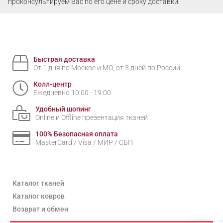
проконсультируем Вас по его цене и сроку доставки!
Быстрая доставка
От 1 дня по Москве и МО, от 3 дней по России
Колл-центр
Ежедневно 10:00 - 19:00
Удобный шопинг
Online и Offline презентация тканей
100% Безопасная оплата
MasterCard / Visa / МИР / СБП
Каталог тканей
Каталог ковров
Возврат и обмен