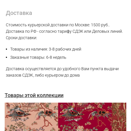
Max
Доставка
WhatsApp
Стоимость курьерской доставки по Москве: 1500 руб..
Доставка по РФ - согласно тарифу СДЭК или Деловых линий.
Сроки доставки:
Telegram
Товары из наличия: 3-8 рабочих дней
Заказные товары: 6-8 недель
Доставка осуществляется до удобного Вам пункта выдачи
заказов СДЭК, либо курьером до дома
Товары этой коллекции