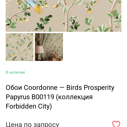
В наличии
Обои Coordonne — Birds Prosperity
Papyrus B00119 (коллекция
Forbidden City)
Цена по запросу