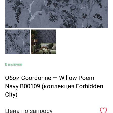
В наличии
Обои Coordonne — Willow Poem
Navy B00109 (коллекция Forbidden
City)
Цена по запросу