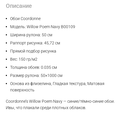
Описание
Обои Coordonne
Модель: Willow Poem Navy B00109
Ширина рулона: 50 см
Раппорт рисунка: 45,72 см
Прямой подбор рисунка
Вес: 150 гр/м2
Толщина обоев: 0.035 см
Размер рулона: 50×1000 см
Основа из флизелина, Гладкая текстура, Матовая
поверхность
Coordonne’s Willow Poem Navy — синие/тёмно-синие обои.
Ивы, что плакали среди плотных облаков.