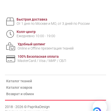
Быстрая доставка
От 1 дня по Москве и МО, от 3 дней по России
Колл-центр
Ежедневно 10:00 - 19:00
Удобный шопинг
Online и Offline презентация тканей
100% Безопасная оплата
MasterCard / Visa / МИР / СБП
Каталог тканей
Каталог ковров
Возврат и обмен
2018 - 2026 © PaprikaDesign