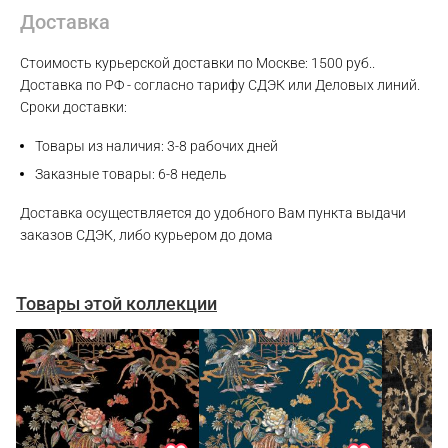
Max
Доставка
WhatsApp
Стоимость курьерской доставки по Москве: 1500 руб..
Доставка по РФ - согласно тарифу СДЭК или Деловых линий.
Сроки доставки:
Telegram
Товары из наличия: 3-8 рабочих дней
Заказные товары: 6-8 недель
Доставка осуществляется до удобного Вам пункта выдачи
заказов СДЭК, либо курьером до дома
Товары этой коллекции