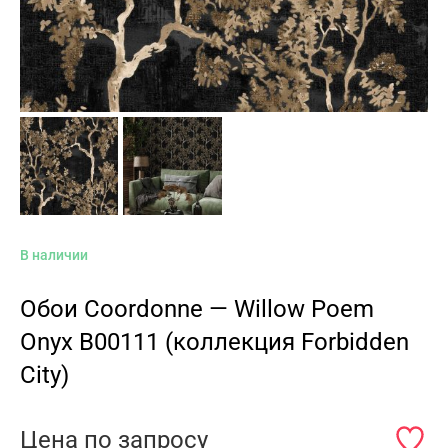
В наличии
Обои Coordonne — Willow Poem
Onyx B00111 (коллекция Forbidden
City)
Цена по запросу