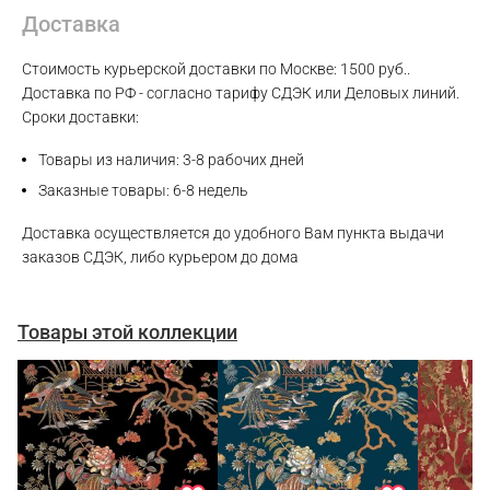
Доставка
WhatsApp
Стоимость курьерской доставки по Москве: 1500 руб..
Доставка по РФ - согласно тарифу СДЭК или Деловых линий.
Telegram
Сроки доставки:
Товары из наличия: 3-8 рабочих дней
Заказные товары: 6-8 недель
Доставка осуществляется до удобного Вам пункта выдачи
заказов СДЭК, либо курьером до дома
Товары этой коллекции