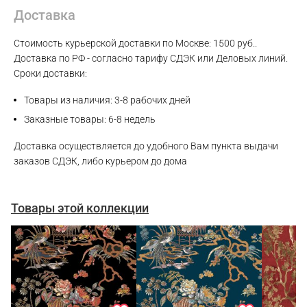
Max
Доставка
WhatsApp
Стоимость курьерской доставки по Москве: 1500 руб..
Доставка по РФ - согласно тарифу СДЭК или Деловых линий.
Сроки доставки:
Telegram
Товары из наличия: 3-8 рабочих дней
Заказные товары: 6-8 недель
Доставка осуществляется до удобного Вам пункта выдачи
заказов СДЭК, либо курьером до дома
Товары этой коллекции