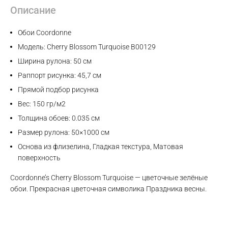
Описание
Обои Coordonne
Модель: Cherry Blossom Turquoise B00129
Ширина рулона: 50 см
Раппорт рисунка: 45,7 см
Прямой подбор рисунка
Вес: 150 гр/м2
Толщина обоев: 0.035 см
Размер рулона: 50×1000 см
Основа из флизелина, Гладкая текстура, Матовая
поверхность
Coordonne’s Cherry Blossom Turquoise — цветочные зелёные
обои. Прекрасная цветочная символика Праздника весны.