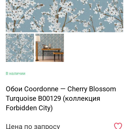
В наличии
Обои Coordonne — Cherry Blossom
Turquoise B00129 (коллекция
Forbidden City)
Цена по запросу