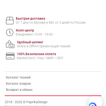
Быстрая доставка
От 1 дня по Москве и МО, от 3 дней по России
Колл-центр
Ежедневно 10:00 - 19:00
Удобный шопинг
Online и Offline презентация тканей
100% Безопасная оплата
MasterCard / Visa / МИР / СБП
Каталог тканей
Каталог ковров
Возврат и обмен
2018 - 2026 © PaprikaDesign