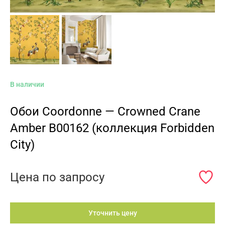
В наличии
Обои Coordonne — Crowned Crane
Amber B00162 (коллекция Forbidden
City)
Цена по запросу
Уточнить цену