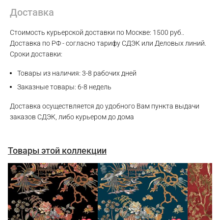
Доставка
WhatsApp
Стоимость курьерской доставки по Москве: 1500 руб..
Доставка по РФ - согласно тарифу СДЭК или Деловых линий.
Telegram
Сроки доставки:
Товары из наличия: 3-8 рабочих дней
Заказные товары: 6-8 недель
Доставка осуществляется до удобного Вам пункта выдачи
заказов СДЭК, либо курьером до дома
Товары этой коллекции