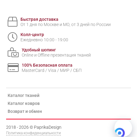
Быстрая доставка
От 1 дня по Москве и МО, от 3 дней по России
Колл-центр
Ежедневно 10:00 - 19:00
Удобный шопинг
Online и Offline презентация тканей
100% Безопасная оплата
MasterCard / Visa / МИР / СБП
Каталог тканей
Каталог ковров
Возврат и обмен
2018 - 2026 © PaprikaDesign
Политика конфиденциальности