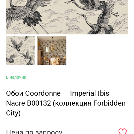
В наличии
Обои Coordonne — Imperial Ibis
Nacre B00132 (коллекция Forbidden
City)
Цена по запросу