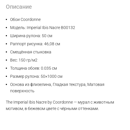
Описание
Обои Coordonne
Модель: Imperial Ibis Nacre B00132
Ширина рулона: 50 см
Раппорт рисунка: 46,08 см
Смещённая стыковка
Вес: 150 гр/м2
Толщина обоев: 0.035 см
Размер рулона: 50×1000 см
Основа из флизелина, Гладкая текстура, Матовая
поверхность
The Imperial Ibis Nacre by Coordonne — мурал с животным
мотивом, в бежевом цвете с чёрными оттенками.
Max