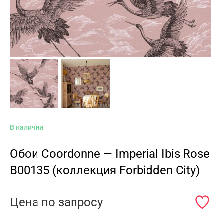
В наличии
Обои Coordonne — Imperial Ibis Rose
B00135 (коллекция Forbidden City)
Цена по запросу