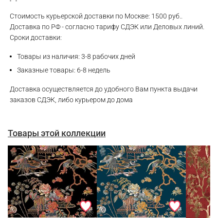
Стоимость курьерской доставки по Москве: 1500 руб..
WhatsApp
Доставка по РФ - согласно тарифу СДЭК или Деловых линий.
Сроки доставки:
Telegram
Товары из наличия: 3-8 рабочих дней
Заказные товары: 6-8 недель
Доставка осуществляется до удобного Вам пункта выдачи
заказов СДЭК, либо курьером до дома
Товары этой коллекции