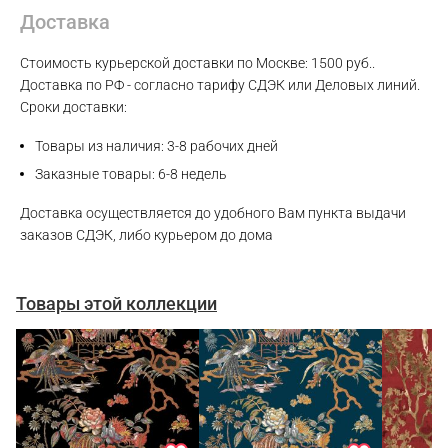
Max
Доставка
Стоимость курьерской доставки по Москве: 1500 руб..
WhatsApp
Доставка по РФ - согласно тарифу СДЭК или Деловых линий.
Сроки доставки:
Telegram
Товары из наличия: 3-8 рабочих дней
Заказные товары: 6-8 недель
Доставка осуществляется до удобного Вам пункта выдачи
заказов СДЭК, либо курьером до дома
Товары этой коллекции