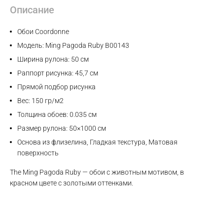
Описание
Обои Coordonne
Модель: Ming Pagoda Ruby B00143
Ширина рулона: 50 см
Раппорт рисунка: 45,7 см
Прямой подбор рисунка
Вес: 150 гр/м2
Толщина обоев: 0.035 см
Размер рулона: 50×1000 см
Основа из флизелина, Гладкая текстура, Матовая
поверхность
The Ming Pagoda Ruby — обои с животным мотивом, в
красном цвете с золотыми оттенками.