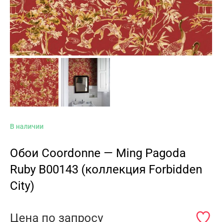
В наличии
Обои Coordonne — Ming Pagoda
Ruby B00143 (коллекция Forbidden
City)
Цена по запросу