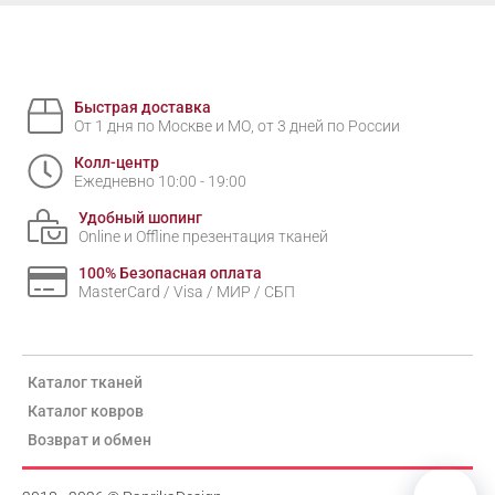
Быстрая доставка
От 1 дня по Москве и МО, от 3 дней по России
Колл-центр
Ежедневно 10:00 - 19:00
Удобный шопинг
Online и Offline презентация тканей
100% Безопасная оплата
MasterCard / Visa / МИР / СБП
Каталог тканей
Каталог ковров
Возврат и обмен