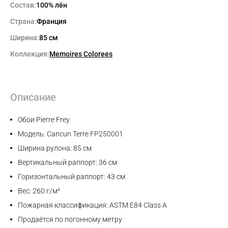
Состав:
100% лён
Страна:
Франция
Ширина:
85 см
Коллекция:
Memoires Colorees
Описание
Обои Pierre Frey
Модель: Cancun Terre FP250001
Ширина рулона: 85 см
Вертикальный раппорт: 36 см
Горизонтальный раппорт: 43 см
Вес: 260 г/м²
Пожарная классификация: ASTM E84 Class A
Продаётся по погонному метру