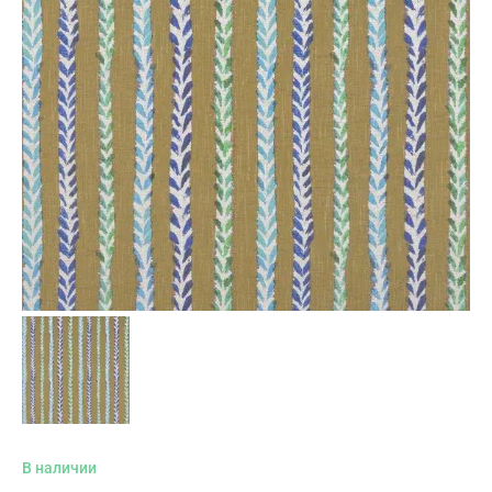
В наличии