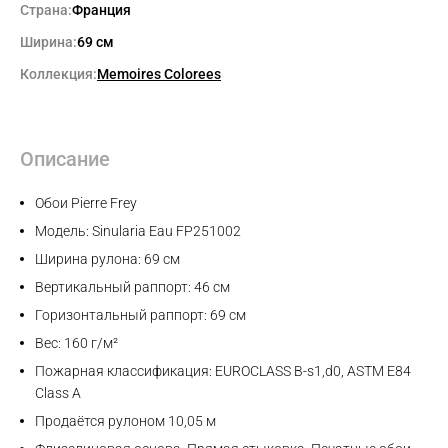
Страна:
Франция
Ширина:
69 см
Коллекция:
Memoires Colorees
Описание
Обои Pierre Frey
Модель: Sinularia Eau FP251002
Ширина рулона: 69 см
Вертикальный раппорт: 46 см
Горизонтальный раппорт: 69 см
Вес: 160 г/м²
Пожарная классификация: EUROCLASS B-s1,d0, ASTM E84
Class A
Продаётся рулоном 10,05 м