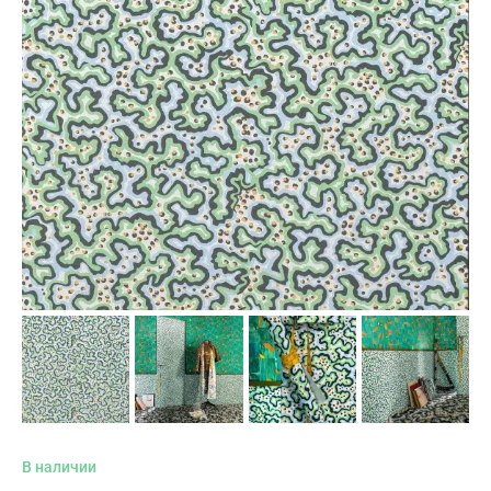
В наличии