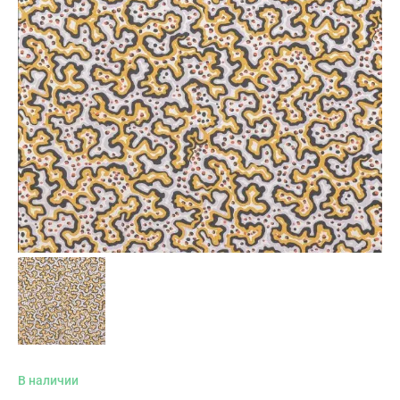
В наличии