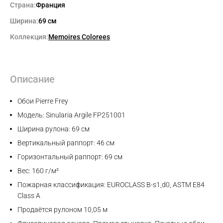
Страна:
Франция
Ширина:
69 см
Коллекция:
Memoires Colorees
Описание
Обои Pierre Frey
Модель: Sinularia Argile FP251001
Ширина рулона: 69 см
Вертикальный раппорт: 46 см
Горизонтальный раппорт: 69 см
Вес: 160 г/м²
Пожарная классификация: EUROCLASS B-s1,d0, ASTM E84
Class A
Продаётся рулоном 10,05 м