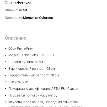
Страна:
Франция
Ширина:
70 см
Коллекция:
Memoires Colorees
Описание
Обои Pierre Frey
Модель: Frida Soleil FP256001
Ширина рулона: 70 см
Вертикальный раппорт: 98 см
Горизонтальный раппорт: 70 см
Вес: 375 г/м²
Пожарная классификация: ASTM E84 Class A
Продаётся по погонному метру
Флизелиновая основа, Свободная стыковка,