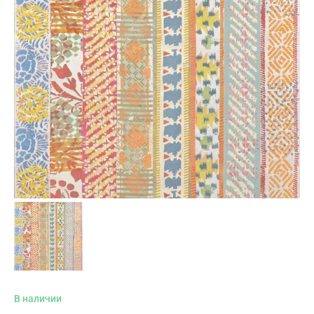
В наличии