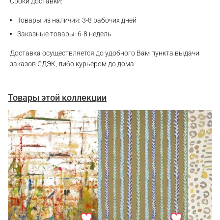
Сроки доставки:
Товары из наличия: 3-8 рабочих дней
Заказные товары: 6-8 недель
Доставка осуществляется до удобного Вам пункта выдачи
заказов СДЭК, либо курьером до дома
Товары этой коллекции