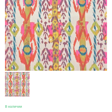
В наличии