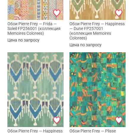
Обои Pierre Frey — Frida —
Обои Pierre Frey — Happiness
Soleil FP256001 (коллекция
— Dune FP257001
Memoires Colorees)
(коллекция Memoires
Colorees)
Цена по запросу
Цена по запросу
Обои Pierre Frey — Happiness
Обои Pierre Frey — Plisse